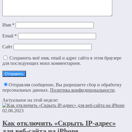
Имя
*
Email
*
Сайт
Сохранить моё имя, email и адрес сайта в этом браузере
для последующих моих комментариев.
Отправляя сообщение, Вы разрешаете сбор и обработку
персональных данных.
Политика конфиденциальности
.
Актуальное на этой неделе:
02.06.2023
Как отключить «Скрыть IP-адрес»
для веб-сайта на iPhone