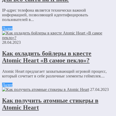
IP-адрес телефона является технически важной
информацией, позволяющей идентифицировать
пользователей в...
Далее
28.04.2023
Как охладить бойлеры в квесте
Atomic Heart «В самое пекло»?
Atomic Heart предлагает захватывающий игровой процесс,
который сочетает в себе различные элементы геймплея....
Далее
27.04.2023
Как получить атомные стикеры в
Atomic Heart