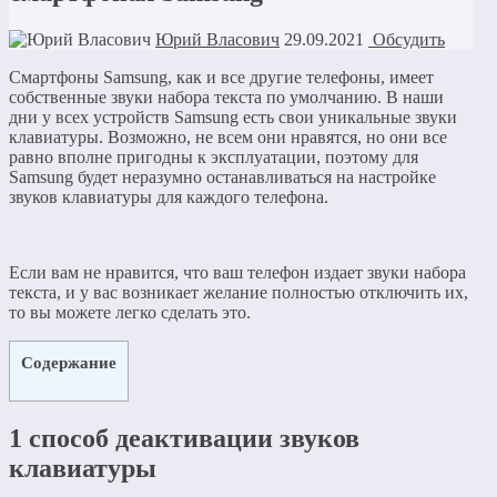
Юрий Власович
29.09.2021
Обсудить
Смартфоны Samsung, как и все другие телефоны, имеет
собственные звуки набора текста по умолчанию. В наши
дни у всех устройств Samsung есть свои уникальные звуки
клавиатуры. Возможно, не всем они нравятся, но они все
равно вполне пригодны к эксплуатации, поэтому для
Samsung будет неразумно останавливаться на настройке
звуков клавиатуры для каждого телефона.
Если вам не нравится, что ваш телефон издает звуки набора
текста, и у вас возникает желание полностью отключить их,
то вы можете легко сделать это.
Содержание
1 способ деактивации звуков
клавиатуры