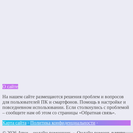
О сайте
На нашем сайте размещаются решения проблем и вопросов
для пользователей ПК и смартфонов. Помощь в настройке и
повседневном использовании. Если столкнулись с проблемой
– сообщите нам об этом со страницы «Обратная связь».
Карта сайта
·
Политика конфиденциальности
·
©
2026
Атки – онлайн помощник
·
Онлайн помощь в мире