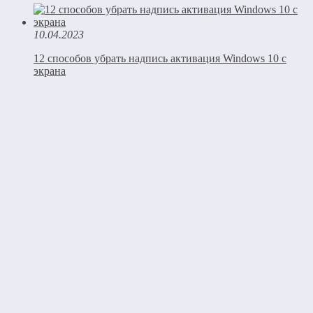
10.04.2023
12 способов убрать надпись активация Windows 10 с
экрана