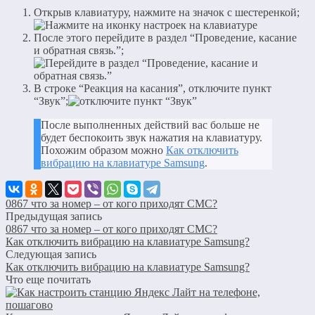
Открыв клавиатуру, нажмите на значок с шестеренкой;
После этого перейдите в раздел “Проведение, касание
и обратная связь.”;
В строке “Реакция на касания”, отключите пункт
“Звук”;
После выполненных действий вас больше не
будет беспокоить звук нажатия на клавиатуру.
Похожим образом можно
Как отключить
вибрацию на клавиатуре Samsung
.
0867 что за номер – от кого приходят СМС?
Предыдущая запись
0867 что за номер – от кого приходят СМС?
Как отключить вибрацию на клавиатуре Samsung?
Следующая запись
Как отключить вибрацию на клавиатуре Samsung?
Что еще почитать