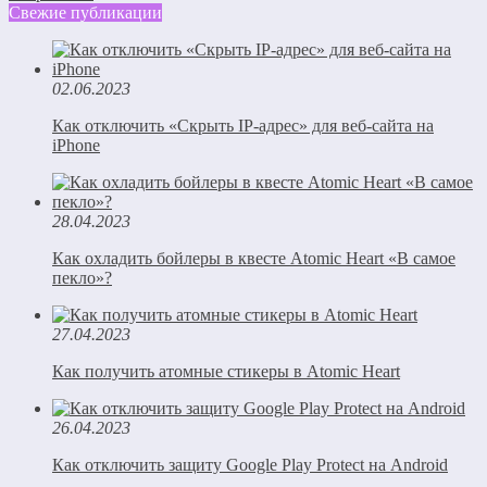
Свежие публикации
02.06.2023
Как отключить «Скрыть IP-адрес» для веб-сайта на
iPhone
28.04.2023
Как охладить бойлеры в квесте Atomic Heart «В самое
пекло»?
27.04.2023
Как получить атомные стикеры в Atomic Heart
26.04.2023
Как отключить защиту Google Play Protect на Android