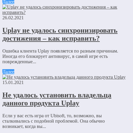
Далее
26.02.2021
Uplay не удалось синхронизировать
достижения – как исправить?
Ошибка клиента Uplay появляется по разным причинам.
Иногда его блокирует антивирус, в самой игре есть
поврежденные...
Далее
15.01.2021
Не удалось установить владельца
данного продукта Uplay
Если у вас есть игра от Ubisoft, то, возможно, вы
сталкивались с подобной проблемой. Она обычно
возникает, когда вы...