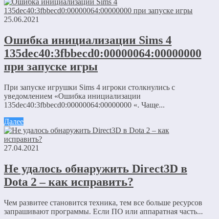
25.06.2021
Ошибка инициализации Sims 4
135dec40:3fbbecd0:00000064:00000000
при запуске игры
При запуске игрушки Sims 4 игроки столкнулись с
уведомлением «Ошибка инициализации
135dec40:3fbbecd0:00000064:00000000 «. Чаще...
Далее
27.04.2021
Не удалось обнаружить Direct3D в
Dota 2 – как исправить?
Чем развитее становится техника, тем все больше ресурсов
запрашивают программы. Если ПО или аппаратная часть...