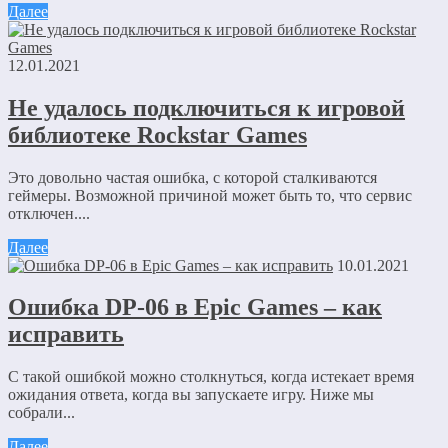
Далее
12.01.2021
Не удалось подключиться к игровой
библиотеке Rockstar Games
Это довольно частая ошибка, с которой сталкиваются
геймеры. Возможной причиной может быть то, что сервис
отключен....
Далее
10.01.2021
Ошибка DP-06 в Epic Games – как
исправить
С такой ошибкой можно столкнуться, когда истекает время
ожидания ответа, когда вы запускаете игру. Ниже мы
собрали...
Далее