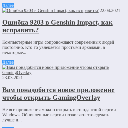
Далее
22.04.2021
Ошибка 9203 в Genshin Impact, как
исправить?
Компьютерные игры сопровождают современных людей
постоянно. Кто-то увлекается простыми аркадами, а
некоторые...
Далее
23.03.2021
Вам понадобится новое приложение
чтобы открыть GamingOverlay
Не все приложения можно открыть в стандартной версии
Windows. Обновленные версии позволяют это сделать
лучше и...