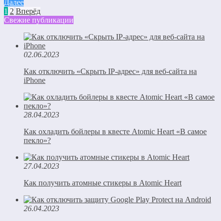
Далее
1
2
Вперёд
Свежие публикации
02.06.2023
Как отключить «Скрыть IP-адрес» для веб-сайта на
iPhone
28.04.2023
Как охладить бойлеры в квесте Atomic Heart «В самое
пекло»?
27.04.2023
Как получить атомные стикеры в Atomic Heart
26.04.2023