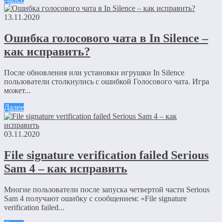
13.11.2020
Ошибка голосового чата в In Silence –
как исправить?
После обновления или установки игрушки In Silence
пользователи столкнулись с ошибкой Голосового чата. Игра
может...
Далее
03.11.2020
File signature verification failed Serious
Sam 4 – как исправить
Многие пользователи после запуска четвертой части Serious
Sam 4 получают ошибку с сообщением: «File signature
verification failed...