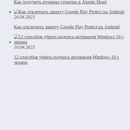
Как получить атомные стикеры в Atomic Heart
26.04.2023
Как отключить защиту Google Play Protect на Android
10.04.2023
12 способов убрать надпись активация Windows 10 с
экрана