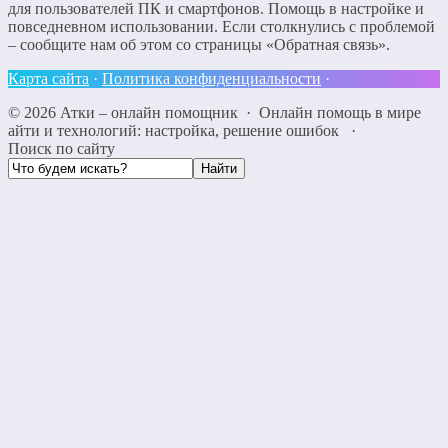
для пользователей ПК и смартфонов. Помощь в настройке и
повседневном использовании. Если столкнулись с проблемой
– сообщите нам об этом со страницы «Обратная связь».
Карта сайта
·
Политика конфиденциальности
·
©
2026
Атки – онлайн помощник
·
Онлайн помощь в мире
айти и технологий: настройка, решение ошибок
·
Поиск по сайту