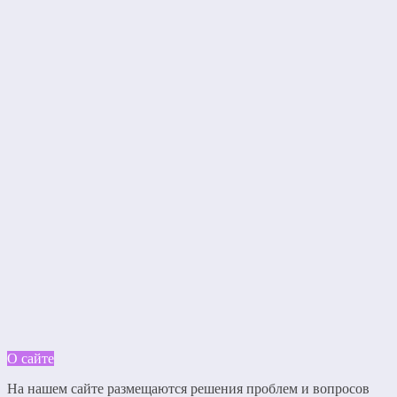
О сайте
На нашем сайте размещаются решения проблем и вопросов