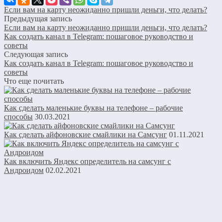
Если вам на карту неожиданно пришли деньги, что делать?
Предыдущая запись
Если вам на карту неожиданно пришли деньги, что делать?
Как создать канал в Telegram: пошаговое руководство и
советы
Следующая запись
Как создать канал в Telegram: пошаговое руководство и
советы
Что еще почитать
Как сделать маленькие буквы на телефоне – рабочие
способы
30.03.2021
Как сделать айфоновские смайлики на Самсунг
01.11.2021
Как включить Яндекс определитель на самсунг с
Андроидом
02.02.2021