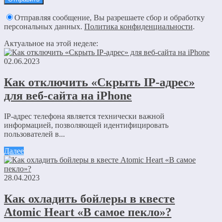
Отправляя сообщение, Вы разрешаете сбор и обработку
персональных данных.
Политика конфиденциальности
.
Актуальное на этой неделе:
02.06.2023
Как отключить «Скрыть IP-адрес»
для веб-сайта на iPhone
IP-адрес телефона является технически важной
информацией, позволяющей идентифицировать
пользователей в...
Далее
28.04.2023
Как охладить бойлеры в квесте
Atomic Heart «В самое пекло»?