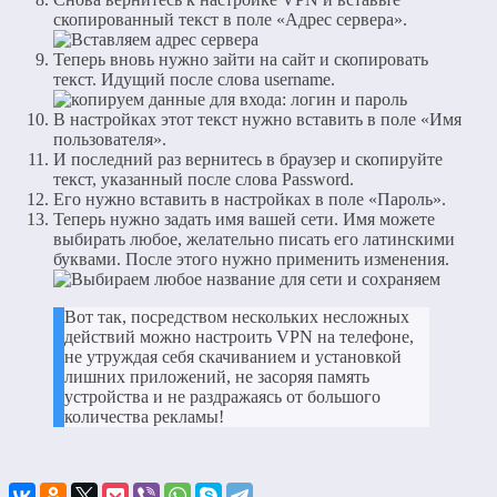
скопированный текст в поле «Адрес сервера».
Теперь вновь нужно зайти на сайт и скопировать
текст. Идущий после слова username.
В настройках этот текст нужно вставить в поле «Имя
пользователя».
И последний раз вернитесь в браузер и скопируйте
текст, указанный после слова Password.
Его нужно вставить в настройках в поле «Пароль».
Теперь нужно задать имя вашей сети. Имя можете
выбирать любое, желательно писать его латинскими
буквами. После этого нужно применить изменения.
Вот так, посредством нескольких несложных
действий можно настроить VPN на телефоне,
не утруждая себя скачиванием и установкой
лишних приложений, не засоряя память
устройства и не раздражаясь от большого
количества рекламы!