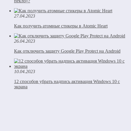
пекло»?
27.04.2023
Как получить атомные стикеры в Atomic Heart
26.04.2023
Как отключить защиту Google Play Protect на Android
10.04.2023
12 способов убрать надпись активация Windows 10 с
экрана