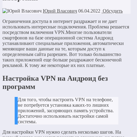
Юрий Власович
06.04.2022
Обсудить
Ограничения доступа в интернет раздражает и не дает
использовать интересные подключения. Проблема решается
посредством включения VPN.Многие пользователи
смартфонов на базе операционной система Андроид
устанавливают специальные приложения, автоматически
меняющие ваши данные на те, которым доступ к
определенным сайта разрешен. Вот только большинство
таких приложений еще больше раздражают бесконечной
рекламой. К тому же некоторые их них платные.
Настройка VPN на Андроид без
программ
Для того, чтобы настроить VPN на телефоне,
не потребуется установка каких-то лишних
приложений, засоряющих память устройства.
Достаточно использовать настройки самой
системы.
Для настройки VPN нужно сделать несколько шагов. На