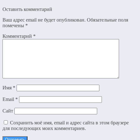
Оставить комментарий
Ваш адрес email не будет опубликован.
Обязательные поля
помечены
*
Комментарий
*
Имя
*
Email
*
Сайт
Сохранить моё имя, email и адрес сайта в этом браузере
для последующих моих комментариев.