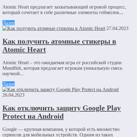
Atomic Heart предлагает захватывающий игровой процесс,
который сочетает в себе различные элементы геймплея....
Далее
27.04.2023
Как получить атомные стикеры в
Atomic Heart
Atomic Heart – это ожидаемая игра от российской студии
Mundfish, которая предлагает игрокам уникальную смесь
научной...
Далее
26.04.2023
Как отключить защиту Google Play
Protect на Android
Google — крупная компания, у которой есть множество
сервисов для мобильных устройств. Одним из таких