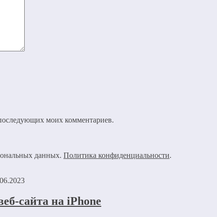
ля последующих моих комментариев.
рсональных данных.
Политика конфиденциальности
.
.06.2023
еб-сайта на iPhone