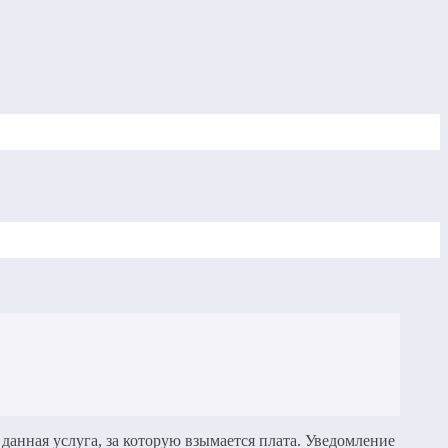
 данная услуга, за которую взымается плата. Уведомление