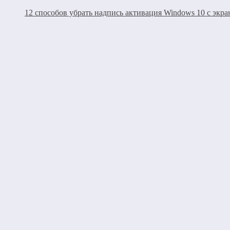
12 способов убрать надпись активация Windows 10 с экра