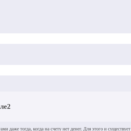
ле2
и даже тогда, когда на счету нет денег. Для этого и существует