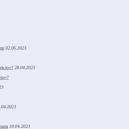
02.06.2023
28.04.2023
кло»?
23
.04.2023
10.04.2023