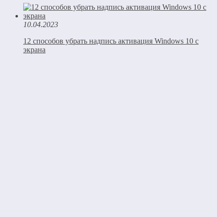
10.04.2023
12 способов убрать надпись активация Windows 10 с
экрана