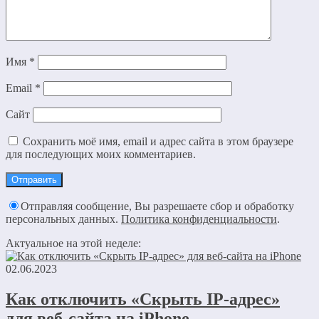
Имя
*
Email
*
Сайт
Сохранить моё имя, email и адрес сайта в этом браузере
для последующих моих комментариев.
Отправляя сообщение, Вы разрешаете сбор и обработку
персональных данных.
Политика конфиденциальности
.
Актуальное на этой неделе:
02.06.2023
Как отключить «Скрыть IP-адрес»
для веб-сайта на iPhone