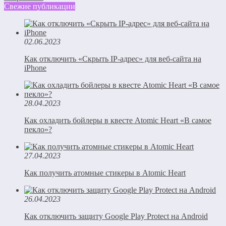
Свежие публикации
02.06.2023
Как отключить «Скрыть IP-адрес» для веб-сайта на
iPhone
28.04.2023
Как охладить бойлеры в квесте Atomic Heart «В самое
пекло»?
27.04.2023
Как получить атомные стикеры в Atomic Heart
26.04.2023
Как отключить защиту Google Play Protect на Android