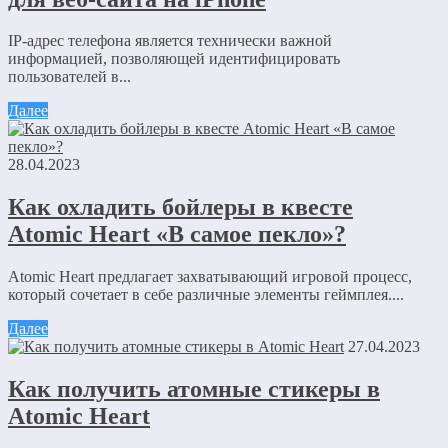
IP-адрес телефона является технически важной
информацией, позволяющей идентифицировать
пользователей в...
Далее
28.04.2023
Как охладить бойлеры в квесте
Atomic Heart «В самое пекло»?
Atomic Heart предлагает захватывающий игровой процесс,
который сочетает в себе различные элементы геймплея....
Далее
27.04.2023
Как получить атомные стикеры в
Atomic Heart