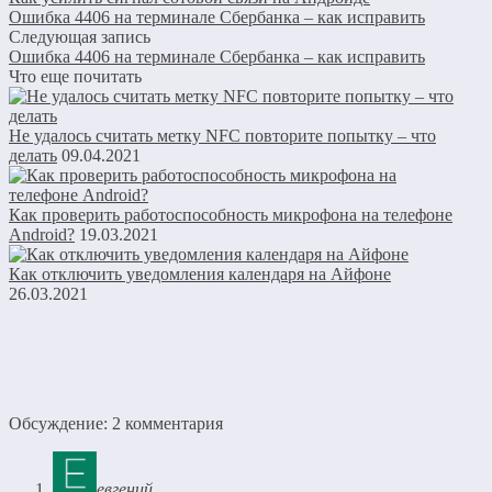
Ошибка 4406 на терминале Сбербанка – как исправить
Следующая запись
Ошибка 4406 на терминале Сбербанка – как исправить
Что еще почитать
Не удалось считать метку NFC повторите попытку – что
делать
09.04.2021
Как проверить работоспособность микрофона на телефоне
Android?
19.03.2021
Как отключить уведомления календаря на Айфоне
26.03.2021
Обсуждение: 2 комментария
евгений