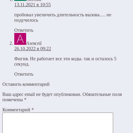
13.11.2021 в 10:55
пробовал увеличить длительность вызова…. не
подучилось
Ответить
Алексей
26.10.2022 в 09:22
Фигня. Не работает все эти коды. так и осталось 5
секунд.
Ответить
Оставить комментарий
Ваш адрес email не будет опубликован.
Обязательные поля
помечены
*
Комментарий
*