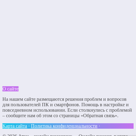
О сайте
На нашем сайте размещаются решения проблем и вопросов
для пользователей ПК и смартфонов. Помощь в настройке и
повседневном использовании. Если столкнулись с проблемой
– сообщите нам об этом со страницы «Обратная связь».
Карта сайта
·
Политика конфиденциальности
·