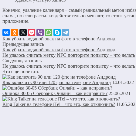
Конечно, удаление календаря – самый радикальный метод изба
спама, но если рассылки действительно мешают, то стоит устан
приложение.
Как убрать водяной знак на фото в телефоне Андроид
Предыдущая запись
Как убрать водяной знак на фото в телефоне Андроид
Не удалось считать метку NFC повторите попытку – что делать
Следующая запись
Не удалось считать метку NFC повторите попытку – что делать
Что еще почитать
Как включить 90 или 120 фпс на телефоне Андроид
14.01.2022
Ошибка 30-05 Сбербанк Онлайн – как исправить?
25.06.2021
King Talker на телефоне iTel – что это, как отключить?
11.05.202