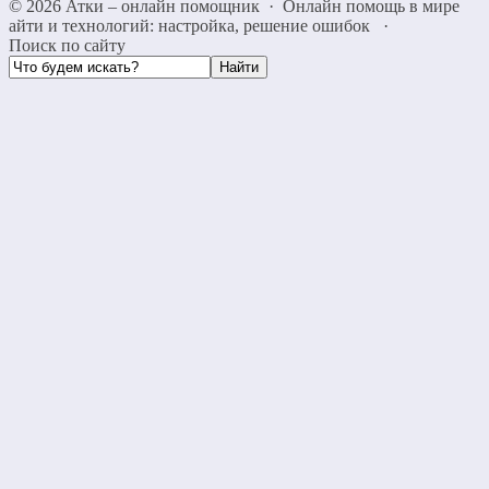
©
2026
Атки – онлайн помощник
·
Онлайн помощь в мире
айти и технологий: настройка, решение ошибок
·
Поиск по сайту