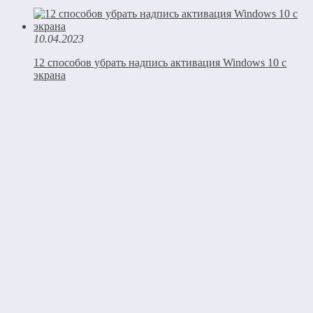
10.04.2023
12 способов убрать надпись активация Windows 10 с
экрана