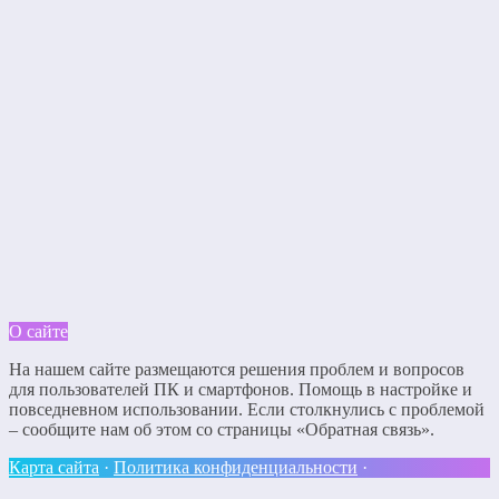
О сайте
На нашем сайте размещаются решения проблем и вопросов
для пользователей ПК и смартфонов. Помощь в настройке и
повседневном использовании. Если столкнулись с проблемой
– сообщите нам об этом со страницы «Обратная связь».
Карта сайта
·
Политика конфиденциальности
·