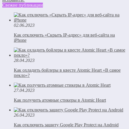
Свежие публикации
02.06.2023
Как отключить «Скрыть IP-адрес» для веб-сайта на
iPhone
28.04.2023
Как охладить бойлеры в квесте Atomic Heart «В самое
пекло»?
27.04.2023
Как получить атомные стикеры в Atomic Heart
26.04.2023
Как отключить защиту Google Play Protect на Android