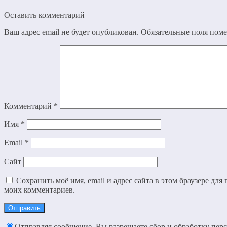
Оставить комментарий
Ваш адрес email не будет опубликован.
Обязательные поля пом
Комментарий
*
Имя
*
Email
*
Сайт
Сохранить моё имя, email и адрес сайта в этом браузере дл
моих комментариев.
Отправляя сообщение, Вы разрешаете сбор и обработку пер