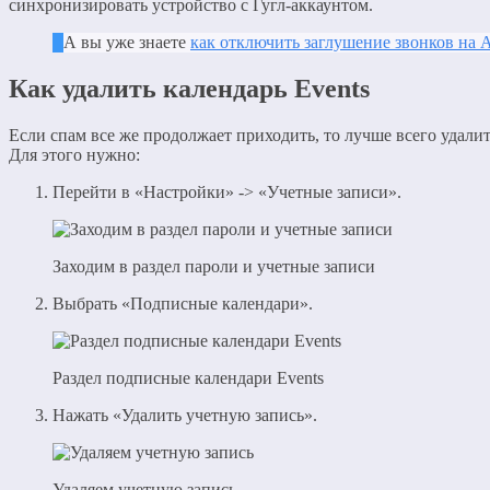
синхронизировать устройство с Гугл-аккаунтом.
А вы уже знаете
как отключить заглушение звонков на
Как удалить календарь Events
Если спам все же продолжает приходить, то лучше всего удалит
Для этого нужно:
Перейти в «Настройки» -> «Учетные записи».
Заходим в раздел пароли и учетные записи
Выбрать «Подписные календари».
Раздел подписные календари Events
Нажать «Удалить учетную запись».
Удаляем учетную запись