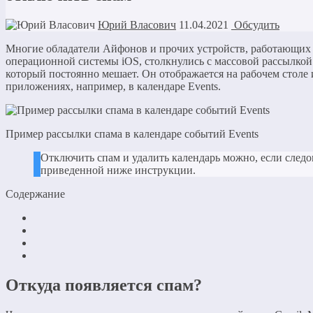
Юрий Власович
11.04.2021
Обсудить
Многие обладатели Айфонов и прочих устройств, работающих 
операционной системы iOS, столкнулись с массовой рассылкой
который постоянно мешает. Он отображается на рабочем столе 
приложениях, например, в календаре Events.
Пример рассылки спама в календаре событий Events
Отключить спам и удалить календарь можно, если следо
приведенной ниже инструкции.
Содержание
Откуда появляется спам?