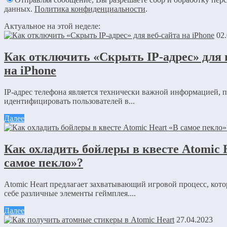
данных.
Политика конфиденциальности
.
Актуальное на этой неделе:
02
Как отключить «Скрыть IP-адрес» для 
на iPhone
IP-адрес телефона является технически важной информацией,
идентифицировать пользователей в...
Далее
Как охладить бойлеры в квесте Atomic 
самое пекло»?
Atomic Heart предлагает захватывающий игровой процесс, кото
себе различные элементы геймплея....
Далее
27.04.2023