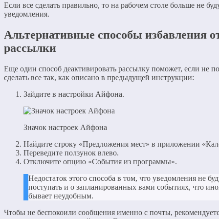
Если все сделать правильно, то на рабочем столе больше не буд
уведомления.
Альтернативные способы избавления о
рассылки
Еще один способ деактивировать рассылку поможет, если не п
сделать все так, как описано в предыдущей инструкции:
Зайдите в настройки Айфона.
Значок настроек Айфона
Найдите строку «Предложения мест» в приложении «Кал
Переведите ползунок влево.
Отключите опцию «События из программы».
Недостаток этого способа в том, что уведомления не буд
поступать и о запланированных вами событиях, что ино
бывает неудобным.
Чтобы не беспокоили сообщения именно с почты, рекомендуетс