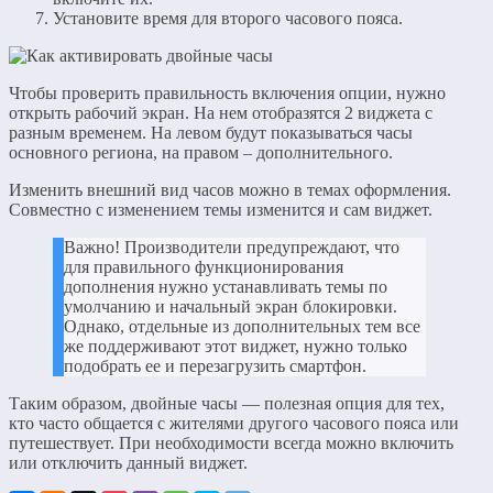
Установите время для второго часового пояса.
Чтобы проверить правильность включения опции, нужно
открыть рабочий экран. На нем отобразятся 2 виджета с
разным временем. На левом будут показываться часы
основного региона, на правом – дополнительного.
Изменить внешний вид часов можно в темах оформления.
Совместно с изменением темы изменится и сам виджет.
Важно! Производители предупреждают, что
для правильного функционирования
дополнения нужно устанавливать темы по
умолчанию и начальный экран блокировки.
Однако, отдельные из дополнительных тем все
же поддерживают этот виджет, нужно только
подобрать ее и перезагрузить смартфон.
Таким образом, двойные часы — полезная опция для тех,
кто часто общается с жителями другого часового пояса или
путешествует. При необходимости всегда можно включить
или отключить данный виджет.