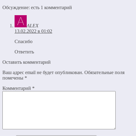
Обсуждение: есть 1 комментарий
ALEX
13.02.2022 в 01:02
Спасибо
Ответить
Оставить комментарий
Ваш адрес email не будет опубликован.
Обязательные поля
помечены
*
Комментарий
*