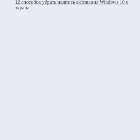
12 способов убрать надпись активация Windows 10 с
экрана