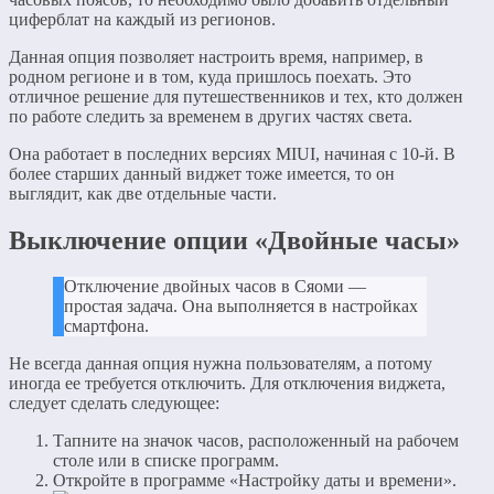
циферблат на каждый из регионов.
Данная опция позволяет настроить время, например, в
родном регионе и в том, куда пришлось поехать. Это
отличное решение для путешественников и тех, кто должен
по работе следить за временем в других частях света.
Она работает в последних версиях MIUI, начиная с 10-й. В
более старших данный виджет тоже имеется, то он
выглядит, как две отдельные части.
Выключение опции «Двойные часы»
Отключение двойных часов в Сяоми —
простая задача. Она выполняется в настройках
смартфона.
Не всегда данная опция нужна пользователям, а потому
иногда ее требуется отключить. Для отключения виджета,
следует сделать следующее:
Тапните на значок часов, расположенный на рабочем
столе или в списке программ.
Откройте в программе «Настройку даты и времени».