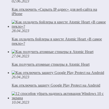
02.06.2023
Как отключить «Скрыть IP-адрес» для веб-сайта на
iPhone
28.04.2023
Как охладить бойлеры в квесте Atomic Heart «В самое
пекло»?
27.04.2023
Как получить атомные стикеры в Atomic Heart
26.04.2023
Как отключить защиту Google Play Protect на Android
10.04.2023