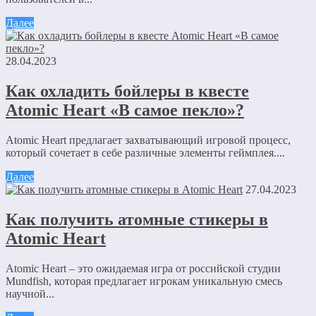
Далее
28.04.2023
Как охладить бойлеры в квесте
Atomic Heart «В самое пекло»?
Atomic Heart предлагает захватывающий игровой процесс,
который сочетает в себе различные элементы геймплея....
Далее
27.04.2023
Как получить атомные стикеры в
Atomic Heart
Atomic Heart – это ожидаемая игра от российской студии
Mundfish, которая предлагает игрокам уникальную смесь
научной...