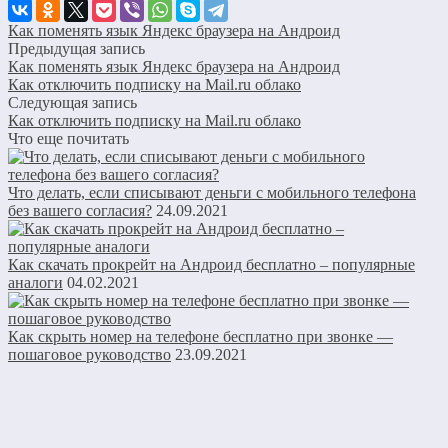
Как поменять язык Яндекс браузера на Андроид
Предыдущая запись
Как поменять язык Яндекс браузера на Андроид
Как отключить подписку на Mail.ru облако
Следующая запись
Как отключить подписку на Mail.ru облако
Что еще почитать
Что делать, если списывают деньги с мобильного телефона
без вашего согласия?
24.09.2021
Как скачать прокрейт на Андроид бесплатно – популярные
аналоги
04.02.2021
Как скрыть номер на телефоне бесплатно при звонке —
пошаговое руководство
23.09.2021