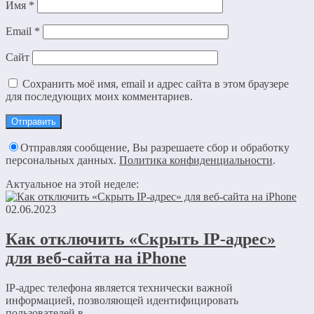
Имя
*
Email
*
Сайт
Сохранить моё имя, email и адрес сайта в этом браузере
для последующих моих комментариев.
Отправляя сообщение, Вы разрешаете сбор и обработку
персональных данных.
Политика конфиденциальности
.
Актуальное на этой неделе:
02.06.2023
Как отключить «Скрыть IP-адрес»
для веб-сайта на iPhone
IP-адрес телефона является технически важной
информацией, позволяющей идентифицировать
пользователей в...