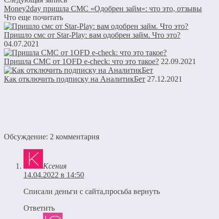
Money2day пришла СМС «Одобрен займ»: что это, отзывы
Что еще почитать
Пришло смс от Star-Play: вам одобрен займ. Что это?
04.07.2021
Пришла СМС от 1OFD e-check: что это такое?
22.09.2021
Как отключить подписку на АналитикБет
27.12.2021
Обсуждение: 2 комментария
Ксения
14.04.2022 в 14:50
Списали деньги с сайта,просьба вернуть
Ответить