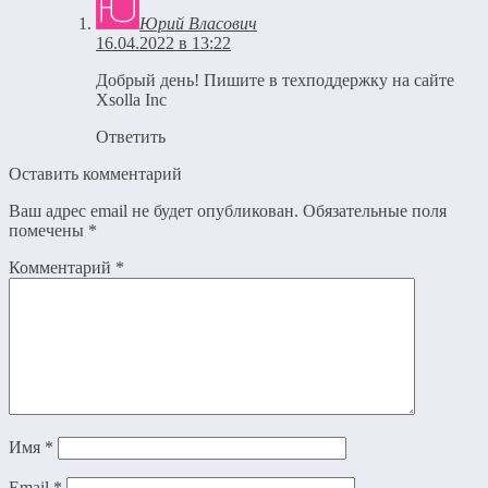
Юрий Власович
16.04.2022 в 13:22
Добрый день! Пишите в техподдержку на сайте
Xsolla Inc
Ответить
Оставить комментарий
Ваш адрес email не будет опубликован.
Обязательные поля
помечены
*
Комментарий
*
Имя
*
Email
*