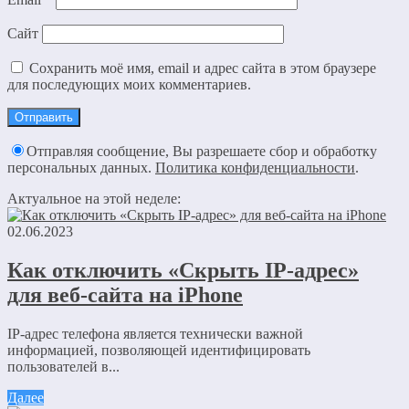
Сайт
Сохранить моё имя, email и адрес сайта в этом браузере
для последующих моих комментариев.
Отправляя сообщение, Вы разрешаете сбор и обработку
персональных данных.
Политика конфиденциальности
.
Актуальное на этой неделе:
02.06.2023
Как отключить «Скрыть IP-адрес»
для веб-сайта на iPhone
IP-адрес телефона является технически важной
информацией, позволяющей идентифицировать
пользователей в...
Далее