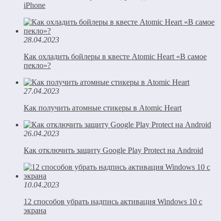
iPhone
28.04.2023
Как охладить бойлеры в квесте Atomic Heart «В самое
пекло»?
27.04.2023
Как получить атомные стикеры в Atomic Heart
26.04.2023
Как отключить защиту Google Play Protect на Android
10.04.2023
12 способов убрать надпись активация Windows 10 с
экрана