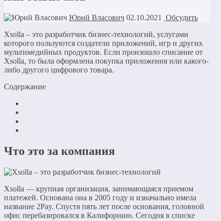
Юрий Власович
02.10.2021
Обсудить
Xsolla – это разработчик бизнес-технологий, услугами
которого пользуются создатели приложений, игр и других
мультимедийных продуктов. Если произошло списание от
Xsolla, то была оформлена покупка приложения или какого-
либо другого цифрового товара.
Содержание
Что это за компания
Xsolla — крупная организация, занимающаяся приемом
платежей. Основана она в 2005 году и изначально имела
название 2Pay. Спустя пять лет после основания, головной
офис перебазировался в Калифорнию. Сегодня в списке