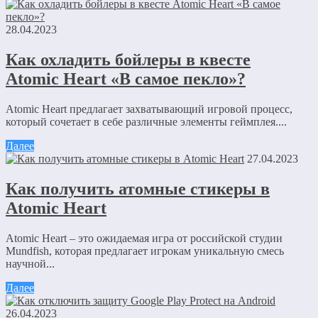
28.04.2023
Как охладить бойлеры в квесте
Atomic Heart «В самое пекло»?
Atomic Heart предлагает захватывающий игровой процесс,
который сочетает в себе различные элементы геймплея....
Далее
27.04.2023
Как получить атомные стикеры в
Atomic Heart
Atomic Heart – это ожидаемая игра от российской студии
Mundfish, которая предлагает игрокам уникальную смесь
научной...
Далее
26.04.2023