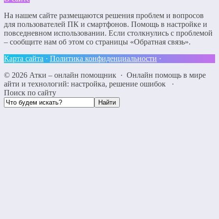
На нашем сайте размещаются решения проблем и вопросов
для пользователей ПК и смартфонов. Помощь в настройке и
повседневном использовании. Если столкнулись с проблемой
– сообщите нам об этом со страницы «Обратная связь».
Карта сайта
·
Политика конфиденциальности
·
©
2026
Атки – онлайн помощник
·
Онлайн помощь в мире
айти и технологий: настройка, решение ошибок
·
Поиск по сайту