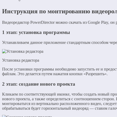
Инструкция по монтированию видеорол
Видеоредактор PowerDirector можно скачать из Google Play, он 
1 этап: установка программы
Устанавливаем данное приложение стандартным способом чере
Установка редактора
После установки программы необходимо запустить ее и предос
файлам. Это делается путем нажатия кнопки «Разрешить».
2 этап: создание нового проекта
Кликаем по соответствующей иконке, чтобы создать новый про
нового проекта, а также определиться с соотношением сторон. 
монтироватьтся из вертикально расположенного видео, следует
обрабатываться будет горизонтальный видеоряд — ставим галоч