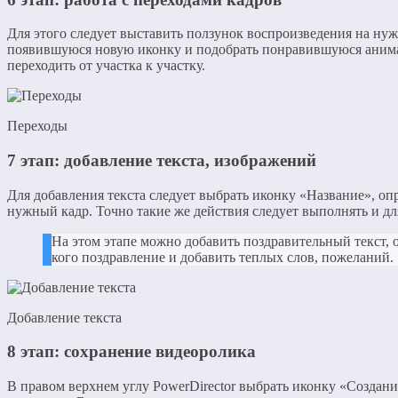
Для этого следует выставить ползунок воспроизведения на нуж
появившуюся новую иконку и подобрать понравившуюся анимац
переходить от участка к участку.
Переходы
7 этап: добавление текста, изображений
Для добавления текста следует выбрать иконку «Название», оп
нужный кадр. Точно такие же действия следует выполнять и дл
На этом этапе можно добавить поздравительный текст, о
кого поздравление и добавить теплых слов, пожеланий.
Добавление текста
8 этап: сохранение видеоролика
В правом верхнем углу PowerDirector выбрать иконку «Создание