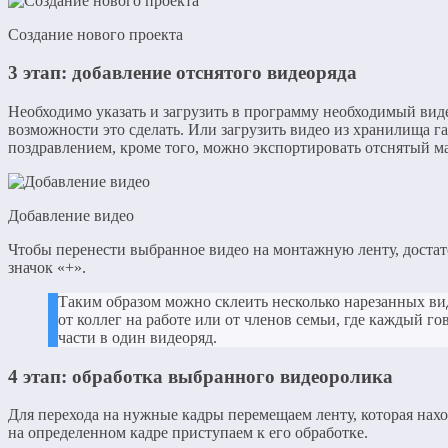
Создание нового проекта
3 этап: добавление отснятого видеоряда
Необходимо указать и загрузить в программу необходимый вид
возможности это сделать. Или загрузить видео из хранилища га
поздравлением, кроме того, можно экспортировать отснятый ма
Добавление видео
Чтобы перенести выбранное видео на монтажную ленту, достаточ
значок «+».
Таким образом можно склеить несколько нарезанных ви
от коллег на работе или от членов семьи, где каждый го
части в один видеоряд.
4 этап: обработка выбранного видеоролика
Для перехода на нужные кадры перемещаем ленту, которая нах
на определенном кадре приступаем к его обработке.