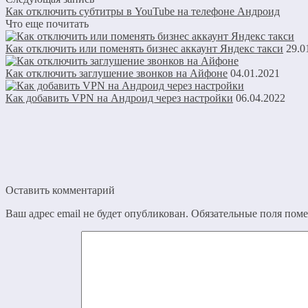
Как отключить субтитры в YouTube на телефоне Андроид
Что еще почитать
Как отключить или поменять бизнес аккаунт Яндекс такси
29.0
Как отключить заглушение звонков на Айфоне
04.01.2021
Как добавить VPN на Андроид через настройки
06.04.2022
Оставить комментарий
Ваш адрес email не будет опубликован.
Обязательные поля пом