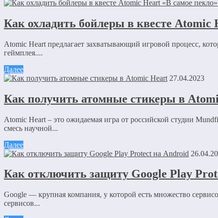
Как охладить бойлеры в квесте Atomic 
Atomic Heart предлагает захватывающий игровой процесс, кото
геймплея....
Далее
27.04.2023
Как получить атомные стикеры в Atomi
Atomic Heart – это ожидаемая игра от российской студии Mundf
смесь научной...
Далее
26.04.2
Как отключить защиту Google Play Prot
Google — крупная компания, у которой есть множество сервис
сервисов...