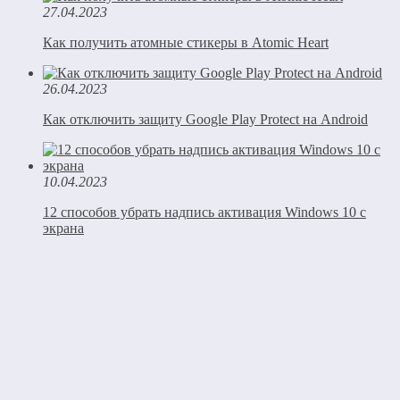
27.04.2023
Как получить атомные стикеры в Atomic Heart
26.04.2023
Как отключить защиту Google Play Protect на Android
10.04.2023
12 способов убрать надпись активация Windows 10 с
экрана