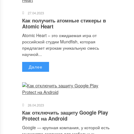
27.04.2023
Как получить атомные стикеры в
Atomic Heart
Atomic Heart – это ожидаемая игра от
российской студии Mundfish, которая
предлагает игрокам уникальную смесь
научной...
Далее
26.04.2023
Как отключить защиту Google Play
Protect на Android
Google — крупная компания, у которой есть
множество сервисов для мобильных