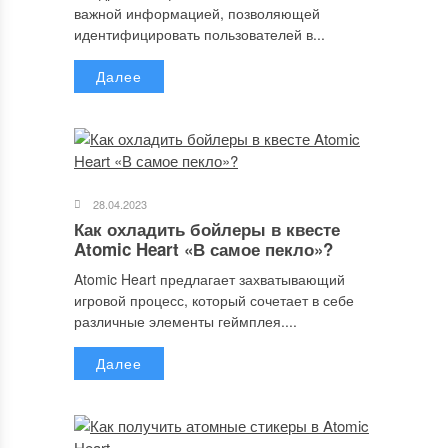
важной информацией, позволяющей
идентифицировать пользователей в...
Далее
28.04.2023
Как охладить бойлеры в квесте
Atomic Heart «В самое пекло»?
Atomic Heart предлагает захватывающий
игровой процесс, который сочетает в себе
различные элементы геймплея....
Далее