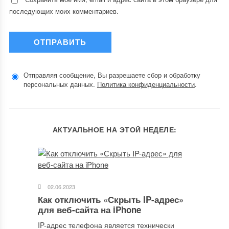
последующих моих комментариев.
Отправляя сообщение, Вы разрешаете сбор и обработку
персональных данных.
Политика конфиденциальности
.
АКТУАЛЬНОЕ НА ЭТОЙ НЕДЕЛЕ:
02.06.2023
Как отключить «Скрыть IP-адрес»
для веб-сайта на iPhone
IP-адрес телефона является технически