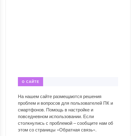
О САЙТЕ
На нашем сайте размещаются решения
проблем и вопросов для пользователей ПК и
смартфонов. Помощь в настройке и
повседневном использовании. Если
столкнулись с проблемой – сообщите нам об
этом со страницы «Обратная связь».