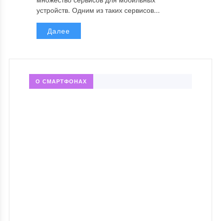
устройств. Одним из таких сервисов...
Далее
О СМАРТФОНАХ