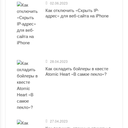
02.06.2023
Как отключить «Скрыть IP-
адрес» для веб-сайта на iPhone
28.04.2023
Как охладить бойлеры в квесте
Atomic Heart «В самое пекло»?
27.04.2023