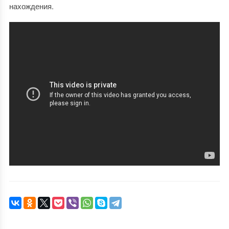
нахождения.