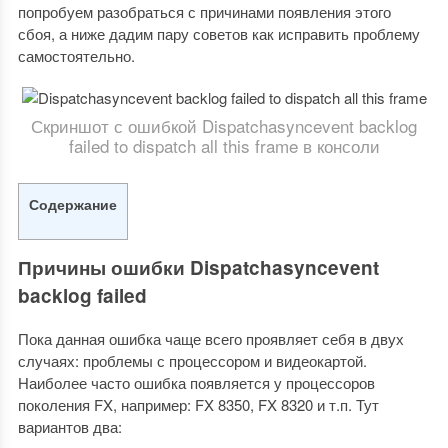
попробуем разобраться с причинами появления этого
сбоя, а ниже дадим пару советов как исправить проблему
самостоятельно.
Скриншот с ошибкой Dispatchasyncevent backlog
failed to dispatch all this frame в консоли
Содержание
Причины ошибки Dispatchasyncevent
backlog failed
Пока данная ошибка чаще всего проявляет себя в двух
случаях: проблемы с процессором и видеокартой.
Наиболее часто ошибка появляется у процессоров
поколения FX, например: FX 8350, FX 8320 и т.п. Тут
вариантов два: