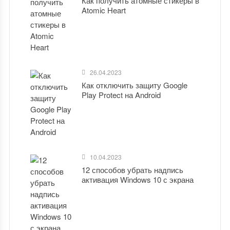
Как получить атомные стикеры в
Atomic Heart
26.04.2023
Как отключить защиту Google
Play Protect на Android
10.04.2023
12 способов убрать надпись
активация Windows 10 с экрана