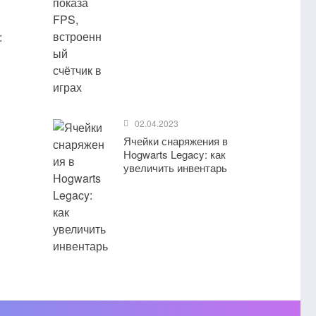
:
02.04.2023
Ячейки снаряжения в
Hogwarts Legacy: как
увеличить инвентарь