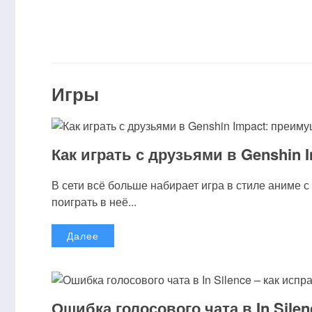
Игры
Как играть с друзьями в Genshin 
В сети всё больше набирает игра в стиле аниме 
поиграть в неё...
Далее
Ошибка голосового чата в In Silen