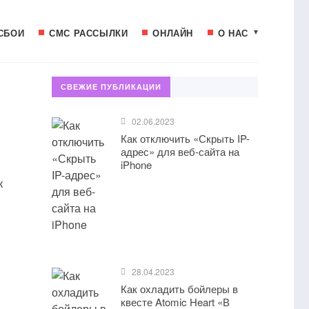
СБОИ
СМС РАССЫЛКИ
ОНЛАЙН
О НАС
СВЕЖИЕ ПУБЛИКАЦИИ
02.06.2023
Как отключить «Скрыть IP-
адрес» для веб-сайта на
iPhone
к
28.04.2023
Как охладить бойлеры в
квесте Atomic Heart «В