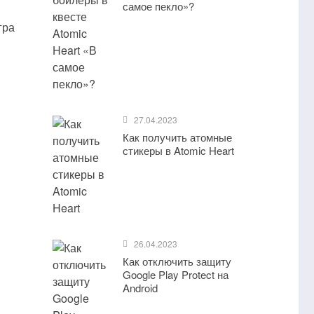
самое пекло»?
гра
27.04.2023
Как получить атомные
стикеры в Atomic Heart
26.04.2023
Как отключить защиту
Google Play Protect на
Android