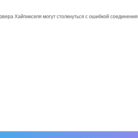
рвера Хайпикселя могут столкнуться с ошибкой соединения