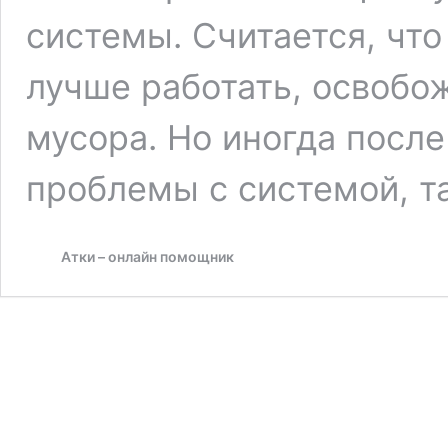
системы. Считается, чт
лучше работать, освобо
мусора. Но иногда посл
проблемы с системой, т
Атки – онлайн помощник